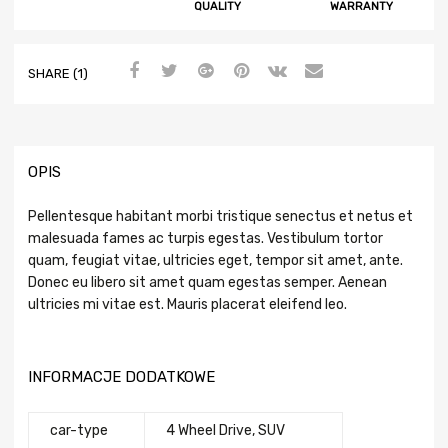
QUALITY
WARRANTY
SHARE (1)
OPIS
Pellentesque habitant morbi tristique senectus et netus et
malesuada fames ac turpis egestas. Vestibulum tortor
quam, feugiat vitae, ultricies eget, tempor sit amet, ante.
Donec eu libero sit amet quam egestas semper. Aenean
ultricies mi vitae est. Mauris placerat eleifend leo.
INFORMACJE DODATKOWE
car-type
4 Wheel Drive, SUV