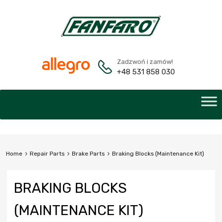
Zadzwoń i zamów!
+48 531 858 030
Home
Repair Parts
Brake Parts
Braking Blocks (Maintenance Kit)
BRAKING BLOCKS
(MAINTENANCE KIT)