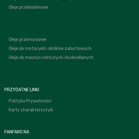
Oleje przekładniowe
Oleje przemysłowe
Oleje do motocykli i silników zaburtowych
Oleje do maszyn rolniczych i budowllanych
PRZYDATNE LINKI
Polityka Prywatności
Karty charakterystyki
FANFARO NA