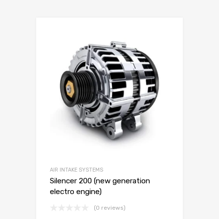
AIR INTAKE SYSTEMS
Silencer 200 (new generation
electro engine)
(0 reviews)