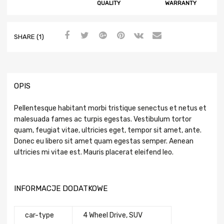
QUALITY
WARRANTY
SHARE (1)
OPIS
Pellentesque habitant morbi tristique senectus et netus et
malesuada fames ac turpis egestas. Vestibulum tortor
quam, feugiat vitae, ultricies eget, tempor sit amet, ante.
Donec eu libero sit amet quam egestas semper. Aenean
ultricies mi vitae est. Mauris placerat eleifend leo.
INFORMACJE DODATKOWE
car-type
4 Wheel Drive, SUV