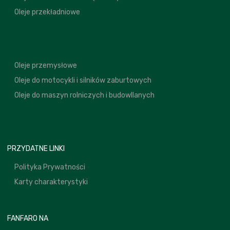
Oleje przekładniowe
Oleje przemysłowe
Oleje do motocykli i silników zaburtowych
Oleje do maszyn rolniczych i budowllanych
PRZYDATNE LINKI
Polityka Prywatności
Karty charakterystyki
FANFARO NA