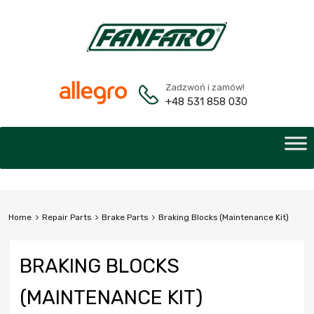
Zadzwoń i zamów!
+48 531 858 030
Home
Repair Parts
Brake Parts
Braking Blocks (Maintenance Kit)
BRAKING BLOCKS
(MAINTENANCE KIT)