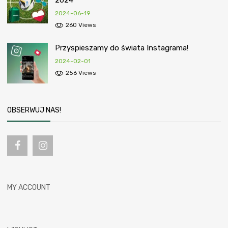
2024-06-19
260 Views
Przyspieszamy do świata Instagrama!
2024-02-01
256 Views
OBSERWUJ NAS!
MY ACCOUNT