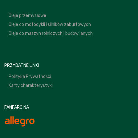
Oleje przemysłowe
Oleje do motocykli i silników zaburtowych
Oleje do maszyn rolniczych i budowllanych
PRZYDATNE LINKI
Polityka Prywatności
Karty charakterystyki
FANFARO NA