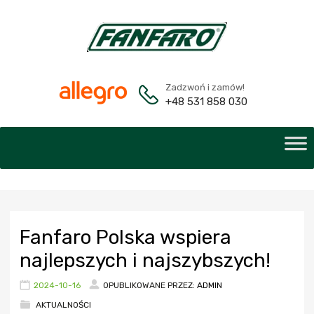
Zadzwoń i zamów!
+48 531 858 030
Fanfaro Polska wspiera
najlepszych i najszybszych!
2024-10-16
OPUBLIKOWANE PRZEZ:
ADMIN
AKTUALNOŚCI