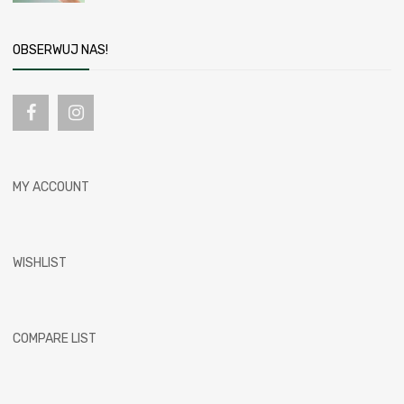
OBSERWUJ NAS!
MY ACCOUNT
WISHLIST
COMPARE LIST