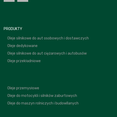
PRODUKTY
Oleje silnikowe do aut osobowych i dostawczych
Oleje dedykowane
Oleje silnikowe do aut ciężarowych i autobusów
Oleje przekładniowe
Oleje przemysłowe
Oleje do motocykli i silników zaburtowych
Oleje do maszyn rolniczych i budowllanych