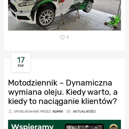
0
17
KWI
Motodziennik – Dynamiczna
wymiana oleju. Kiedy warto, a
kiedy to naciąganie klientów?
OPUBLIKOWANE PRZEZ:
ADMIN
AKTUALNOŚCI