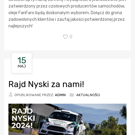
zatwierdzony przez czołowych producentów samochodów,
oleje FanFaro będą doskonałym wyborem. Dołącz do grona
zadowolonych klientów i zaufaj jakości potwierdzonej przez
najlepszych!
0
15
MAJ
Rajd Nyski za nami!
OPUBLIKOWANE PRZEZ:
ADMIN
AKTUALNOŚCI