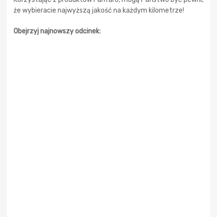
że wybieracie najwyższą jakość na każdym kilometrze!
Obejrzyj najnowszy odcinek: