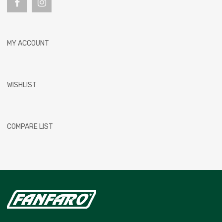
MY ACCOUNT
WISHLIST
COMPARE LIST