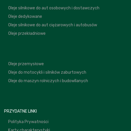
Oleje silnikowe do aut osobowych i dostawczych
Oleje dedykowane
Oleje silnikowe do aut ciężarowych i autobusów
Oleje przekładniowe
Oleje przemysłowe
Oleje do motocykli i silników zaburtowych
Oleje do maszyn rolniczych i budowllanych
PRZYDATNE LINKI
Polityka Prywatności
Karty charakterystyki