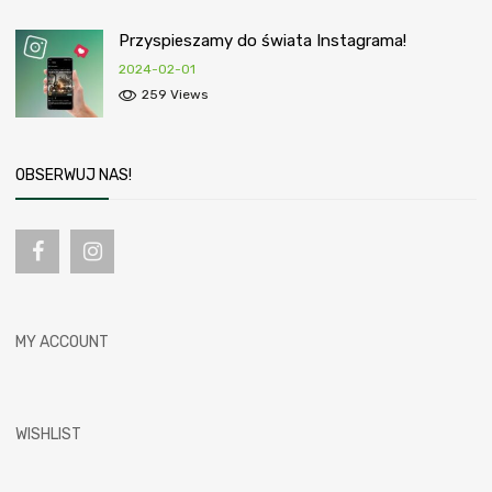
Przyspieszamy do świata Instagrama!
2024-02-01
259 Views
OBSERWUJ NAS!
MY ACCOUNT
WISHLIST