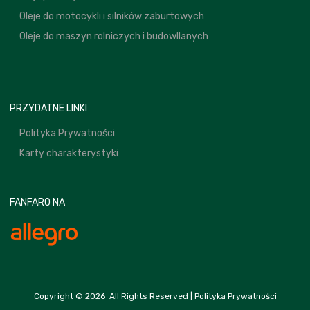
Oleje do motocykli i silników zaburtowych
Oleje do maszyn rolniczych i budowllanych
PRZYDATNE LINKI
Polityka Prywatności
Karty charakterystyki
FANFARO NA
Copyright ©
2026
All Rights Reserved |
Polityka Prywatności