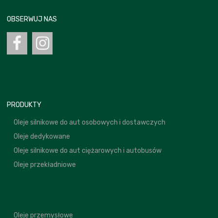
OBSERWUJ NAS
PRODUKTY
Oleje silnikowe do aut osobowych i dostawczych
Oleje dedykowane
Oleje silnikowe do aut ciężarowych i autobusów
Oleje przekładniowe
Oleje przemysłowe