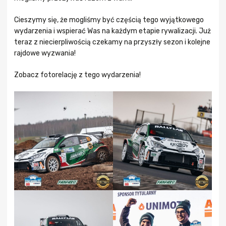
Cieszymy się, że mogliśmy być częścią tego wyjątkowego
wydarzenia i wspierać Was na każdym etapie rywalizacji. Już
teraz z niecierpliwością czekamy na przyszły sezon i kolejne
rajdowe wyzwania!
Zobacz fotorelację z tego wydarzenia!