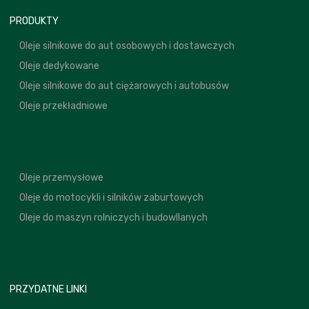
PRODUKTY
Oleje silnikowe do aut osobowych i dostawczych
Oleje dedykowane
Oleje silnikowe do aut ciężarowych i autobusów
Oleje przekładniowe
Oleje przemysłowe
Oleje do motocykli i silników zaburtowych
Oleje do maszyn rolniczych i budowllanych
PRZYDATNE LINKI