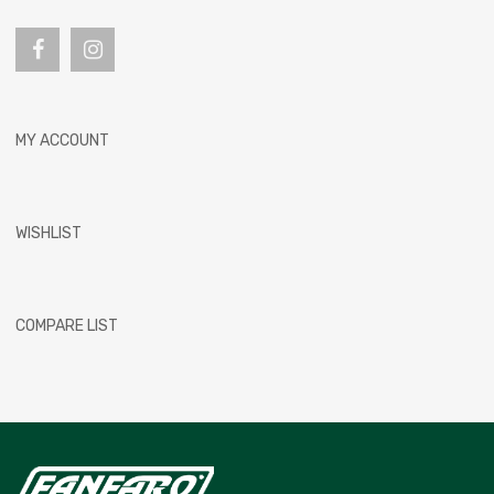
MY ACCOUNT
WISHLIST
COMPARE LIST