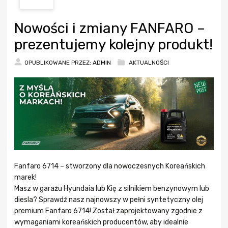
Nowości i zmiany FANFARO –
prezentujemy kolejny produkt!
OPUBLIKOWANE PRZEZ:
ADMIN
AKTUALNOŚCI
Fanfaro 6714 – stworzony dla nowoczesnych Koreańskich
marek!
Masz w garażu Hyundaia lub Kię z silnikiem benzynowym lub
diesla? Sprawdź nasz najnowszy w pełni syntetyczny olej
premium Fanfaro 6714! Został zaprojektowany zgodnie z
wymaganiami koreańskich producentów, aby idealnie