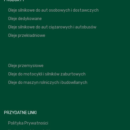
Oleje silnikowe do aut osobowych i dostawczych
Oleje dedykowane
Oleje silnikowe do aut ciężarowych i autobusów
Oleje przekładniowe
Oleje przemysłowe
Oleje do motocykli i silników zaburtowych
Oleje do maszyn rolniczych i budowllanych
PRZYDATNE LINKI
Polityka Prywatności