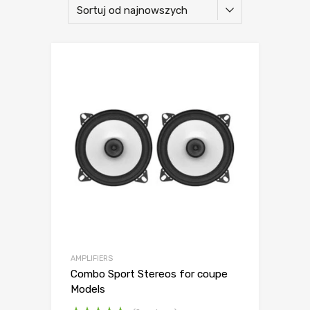
AMPLIFIERS
Combo Sport Stereos for coupe
Models