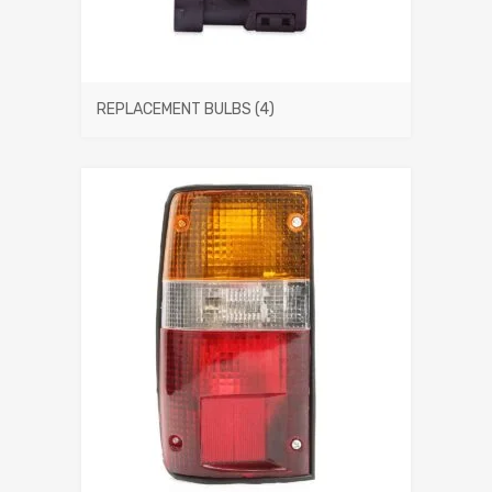
REPLACEMENT BULBS
(4)