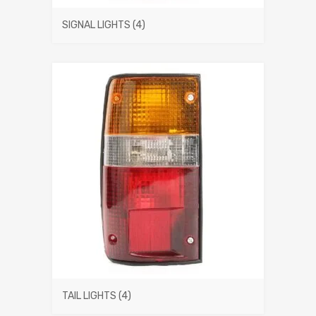
SIGNAL LIGHTS
(4)
TAIL LIGHTS
(4)