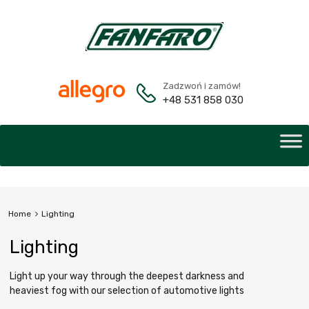
Zadzwoń i zamów!
+48 531 858 030
Home
Lighting
Lighting
Light up your way through the deepest darkness and
heaviest fog with our selection of automotive lights