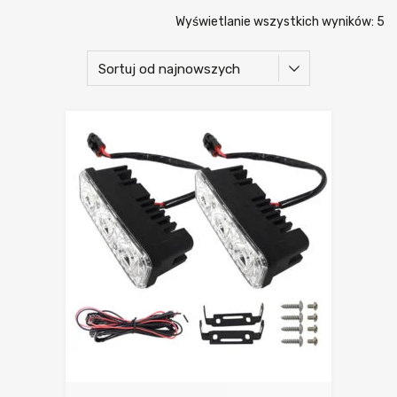
Wyświetlanie wszystkich wyników: 5