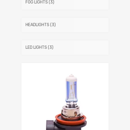
FOG LIGHTS
(3)
HEADLIGHTS
(3)
LED LIGHTS
(3)