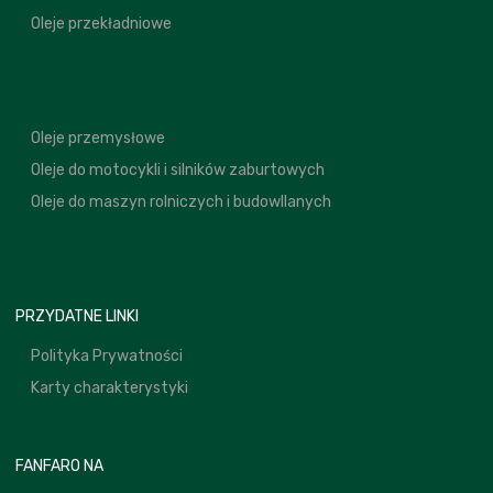
Oleje przekładniowe
Oleje przemysłowe
Oleje do motocykli i silników zaburtowych
Oleje do maszyn rolniczych i budowllanych
PRZYDATNE LINKI
Polityka Prywatności
Karty charakterystyki
FANFARO NA