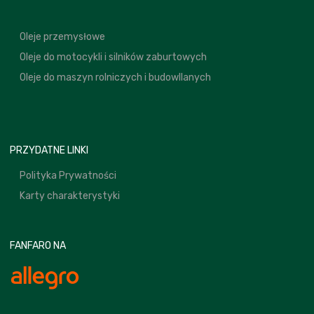
Oleje przemysłowe
Oleje do motocykli i silników zaburtowych
Oleje do maszyn rolniczych i budowllanych
PRZYDATNE LINKI
Polityka Prywatności
Karty charakterystyki
FANFARO NA