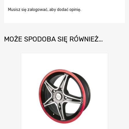
Musisz się
zalogować
, aby dodać opinię.
MOŻE SPODOBA SIĘ RÓWNIEŻ…