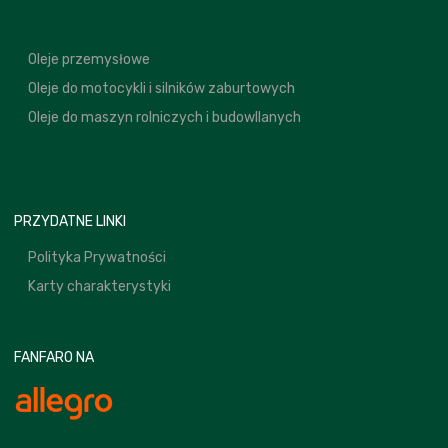
Oleje przemysłowe
Oleje do motocykli i silników zaburtowych
Oleje do maszyn rolniczych i budowllanych
PRZYDATNE LINKI
Polityka Prywatności
Karty charakterystyki
FANFARO NA