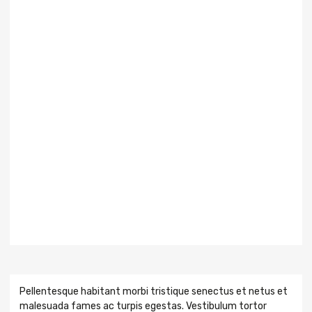
Pellentesque habitant morbi tristique senectus et netus et
malesuada fames ac turpis egestas. Vestibulum tortor